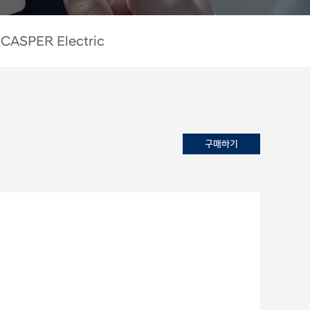
CASPER Electric
구매하기