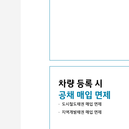
차량 등록 시
공채 매입 면제
도시철도채권 매입 면제
지역개발채권 매입 면제