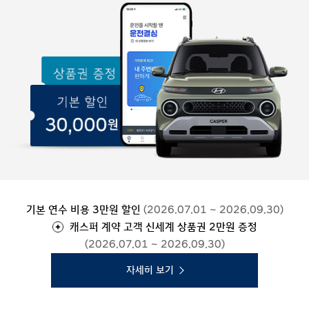
기본 연수 비용 3만원 할인
(2026.07.01 ~ 2026.09.30)
캐스퍼 계약 고객 신세계 상품권 2만원 증정
(2026.07.01 ~ 2026.09.30)
자세히 보기