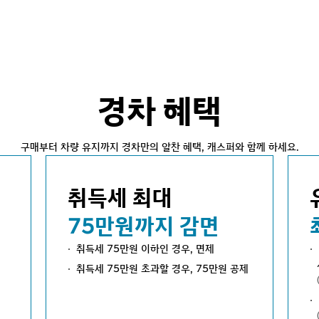
경차 혜택
구매부터 차량 유지까지 경차만의 알찬 혜택, 캐스퍼와 함께 하세요.
취득세 최대
75만원까지 감면
취득세 75만원 이하인 경우, 면제
취득세 75만원 초과할 경우, 75만원 공제