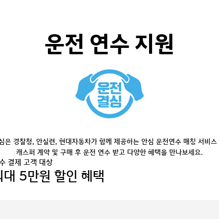
운전 연수 지원
심은 경찰청, 안실련, 현대자동차가 함께 제공하는 안심 운전연수 매칭 서비스 
캐스퍼 계약 및 구매 후 운전 연수 받고 다양한 혜택을 만나보세요.
수 결제 고객 대상
최대 5만원 할인 혜택