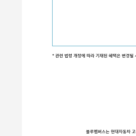
관련 법령 개정에 따라 기재된 혜택은 변경될 
블루멤버스는 현대자동차 고객