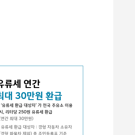
유류세 연간
최대 30만원 환급
‘유류세 환급 대상자’ 가 전국 주유소 이용
시, 리터당 250원 유류세 환급
(연간 최대 30만원)
유류세 환급 대상자 : 경형 자동차 소유자
(경형 화물차 제외) 중 주민등록표 기준