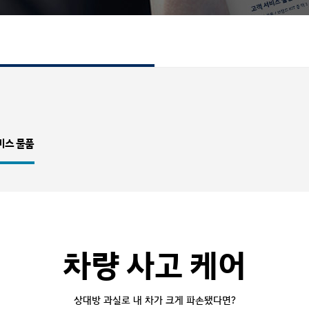
비스 물품
차량 사고 케어
상대방 과실로 내 차가 크게 파손됐다면?