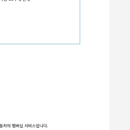
자동차의 멤버십 서비스입니다.