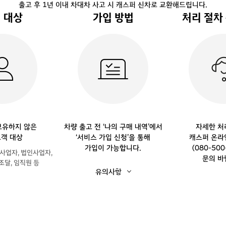
출고 후 1년 이내 차대차 사고 시 캐스퍼 신차로 교환해드립니다.
 대상
가입 방법
처리 절차
차량 출고 전 ‘나의 구매 내역’에서
보유하지 않은
자세한 처
‘서비스 가입 신청’을 통해
캐스퍼 온라
객 대상
(080-50
가입이 가능합니다.
사업자, 법인사업자,
문의 바
 조달, 임직원 등
유의사항