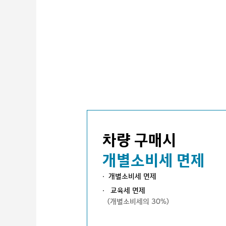
차량 구매시
개별소비세 면제
개별소비세 면제
교육세 면제
(개별소비세의 30%)