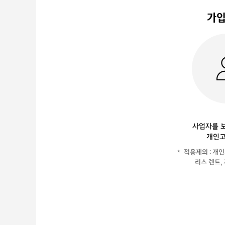
가입
사업자를 
개인고
적용제외 : 개인
리스 렌트,